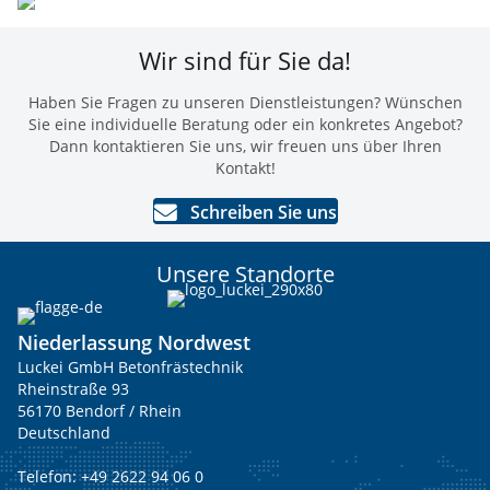
Wir sind für Sie da!
Haben Sie Fragen zu unseren Dienstleistungen? Wünschen
Sie eine individuelle Beratung oder ein konkretes Angebot?
Dann kontaktieren Sie uns, wir freuen uns über Ihren
Kontakt!
Schreiben Sie uns
Unsere Standorte
Niederlassung Nordwest
Luckei GmbH Betonfrästechnik
Rheinstraße 93
56170 Bendorf / Rhein
Deutschland
Telefon:
+49 2622 94 06 0