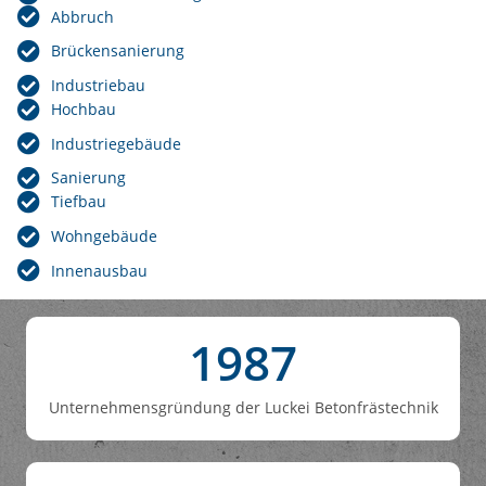
Abbruch
Brückensanierung
Industriebau
Hochbau
Industriegebäude
Sanierung
Tiefbau
Wohngebäude
Innenausbau
1987
Unternehmensgründung der Luckei Betonfrästechnik