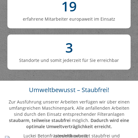
19
erfahrene Mitarbeiter europaweit im Einsatz
3
Standorte und somit jederzeit für Sie erreichbar
Umweltbewusst – Staubfrei!
Zur Ausführung unserer Arbeiten verfügen wir über einen
umfangreichen Maschinenpark. Alle anfallenden Arbeiten
sind durch den Einsatz entsprechender Filteranlagen
staubarm, teilweise staubfrei
möglich.
Dadurch wird eine
optimale Umweltverträglichkeit erreicht.