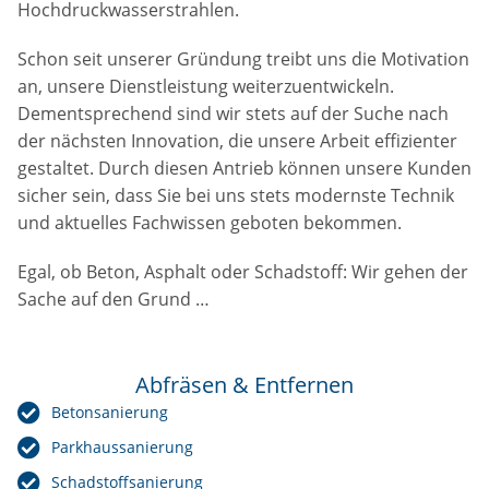
Hochdruckwasserstrahlen.
Schon seit unserer Gründung treibt uns die Motivation
an, unsere Dienstleistung weiterzuentwickeln.
Dementsprechend sind wir stets auf der Suche nach
der nächsten Innovation, die unsere Arbeit effizienter
gestaltet. Durch diesen Antrieb können unsere Kunden
sicher sein, dass Sie bei uns stets modernste Technik
und aktuelles Fachwissen geboten bekommen.
Egal, ob Beton, Asphalt oder Schadstoff: Wir gehen der
Sache auf den Grund …
Abfräsen & Entfernen
Betonsanierung
Parkhaussanierung
Schadstoffsanierung