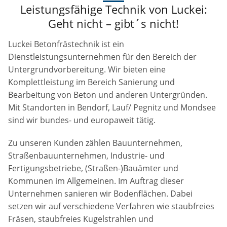
Leistungsfähige Technik von Luckei:
Geht nicht – gibt´s nicht!
Luckei Betonfrästechnik ist ein
Dienstleistungsunternehmen für den Bereich der
Untergrundvorbereitung. Wir bieten eine
Komplettleistung im Bereich Sanierung und
Bearbeitung von Beton und anderen Untergründen.
Mit Standorten in Bendorf, Lauf/ Pegnitz und Mondsee
sind wir bundes- und europaweit tätig.
Zu unseren Kunden zählen Bauunternehmen,
Straßenbauunternehmen, Industrie- und
Fertigungsbetriebe, (Straßen-)Bauämter und
Kommunen im Allgemeinen. Im Auftrag dieser
Unternehmen sanieren wir Bodenflächen. Dabei
setzen wir auf verschiedene Verfahren wie staubfreies
Fräsen, staubfreies Kugelstrahlen und