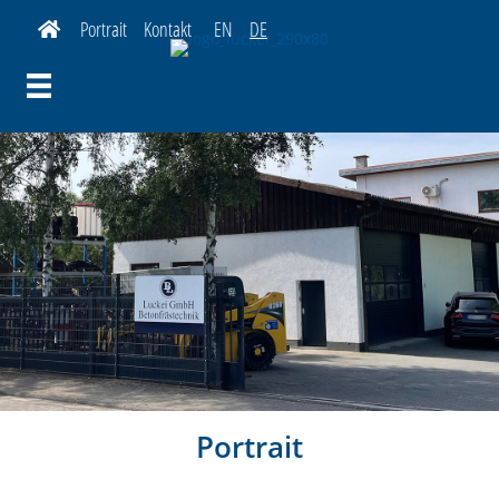
Startseite
Portrait
Kontakt
EN
DE
Portrait